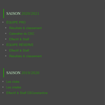
SAISON
2020/2021
ÉQUIPE PRO
Résultats & classement
Calendrier du CSC
Effectif & Staff
ÉQUIPE RÉSERVE
Effectif & Staff
Résultats & classement
SAISON
2019/2020
Les clubs
Les stades
Effectif & Staff CSConstantine