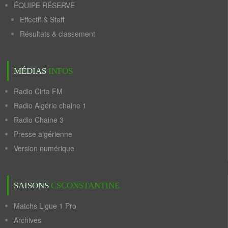
ÉQUIPE RÉSERVE
Effectif & Staff
Résultats & classement
MÉDIAS
INFOS
Radio Cirta FM
Radio Algérie chaine 1
Radio Chaine 3
Presse algérienne
Version numérique
SAISONS
CSCONSTANTINE
Matchs Ligue 1 Pro
Archives