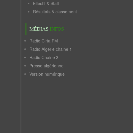
Effectif & Staff
Résultats & classement
MÉDIAS
INFOS
Radio Cirta FM
Radio Algérie chaine 1
Radio Chaine 3
Presse algérienne
Version numérique