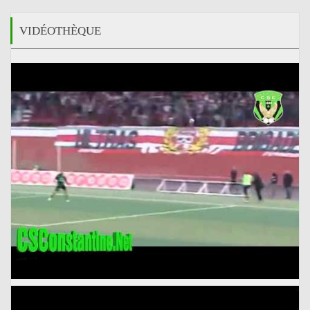
VIDÉOTHÈQUE