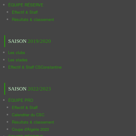
ÉQUIPE RÉSERVE
Effectif & Staff
Résultats & classement
SAISON
2019/2020
Les clubs
Les stades
Effectif & Staff CSConstantine
SAISON
2022/2023
ÉQUIPE PRO
Effectif & Staff
Calendrier du CSC
Résultats & classement
Coupe d'Algérie 2023