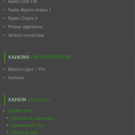
Radio Cirta FM
Radio Algérie chaine 1
Radio Chaine 3
Presse algérienne
Version numérique
SAISONS
CSCONSTANTINE
Matchs Ligue 1 Pro
Archives
SAISON
2020/2021
ÉQUIPE PRO
Résultats & classement
Calendrier du CSC
Effectif & Staff