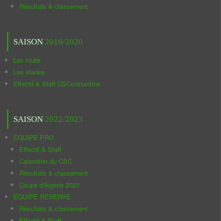
Résultats & classement
SAISON
2019/2020
Les clubs
Les stades
Effectif & Staff CSConstantine
SAISON
2022/2023
ÉQUIPE PRO
Effectif & Staff
Calendrier du CSC
Résultats & classement
Coupe d'Algérie 2023
ÉQUIPE RÉSERVE
Résultats & classement
Effectif & Staff