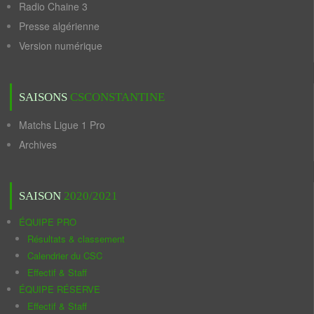
Radio Chaine 3
Presse algérienne
Version numérique
SAISONS
CSCONSTANTINE
Matchs Ligue 1 Pro
Archives
SAISON
2020/2021
ÉQUIPE PRO
Résultats & classement
Calendrier du CSC
Effectif & Staff
ÉQUIPE RÉSERVE
Effectif & Staff