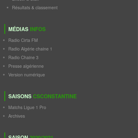
Résultats & classement
MÉDIAS
INFOS
Radio Cirta FM
Radio Algérie chaine 1
Radio Chaine 3
Presse algérienne
Version numérique
SAISONS
CSCONSTANTINE
Matchs Ligue 1 Pro
Archives
SAISON
2020/2021