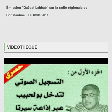
Émission "Ga3dat Lahbab" sur la radio régionale de
Constantine. Le 18/01/2011
VIDÉOTHÈQUE