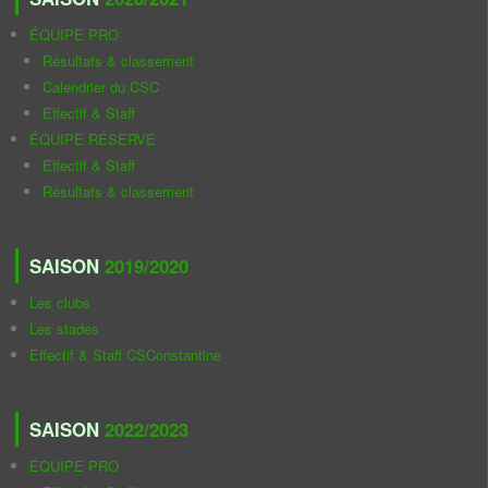
ÉQUIPE PRO
Résultats & classement
Calendrier du CSC
Effectif & Staff
ÉQUIPE RÉSERVE
Effectif & Staff
Résultats & classement
SAISON
2019/2020
Les clubs
Les stades
Effectif & Staff CSConstantine
SAISON
2022/2023
ÉQUIPE PRO