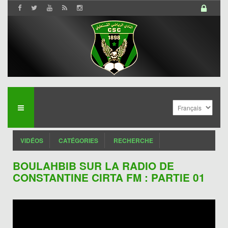
VIDÉOS
CATÉGORIES
RECHERCHE
BOULAHBIB SUR LA RADIO DE
CONSTANTINE CIRTA FM : PARTIE 01