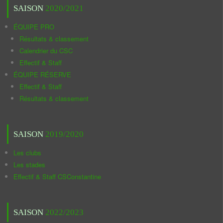
SAISON
2020/2021
ÉQUIPE PRO
Résultats & classement
Calendrier du CSC
Effectif & Staff
ÉQUIPE RÉSERVE
Effectif & Staff
Résultats & classement
SAISON
2019/2020
Les clubs
Les stades
Effectif & Staff CSConstantine
SAISON
2022/2023