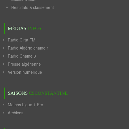
Résultats & classement
MÉDIAS
INFOS
Radio Cirta FM
Radio Algérie chaine 1
Radio Chaine 3
Presse algérienne
Version numérique
SAISONS
CSCONSTANTINE
Matchs Ligue 1 Pro
Archives