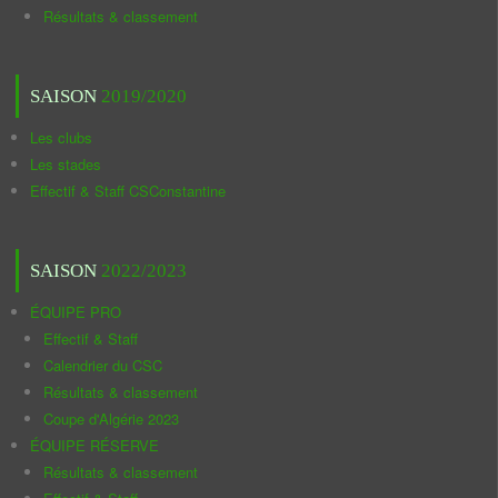
Résultats & classement
SAISON
2019/2020
Les clubs
Les stades
Effectif & Staff CSConstantine
SAISON
2022/2023
ÉQUIPE PRO
Effectif & Staff
Calendrier du CSC
Résultats & classement
Coupe d'Algérie 2023
ÉQUIPE RÉSERVE
Résultats & classement