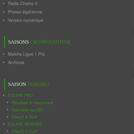
Radio Chaine 3
Presse algérienne
Version numérique
SAISONS
CSCONSTANTINE
Matchs Ligue 1 Pro
Archives
SAISON
2020/2021
ÉQUIPE PRO
Résultats & classement
Calendrier du CSC
Effectif & Staff
ÉQUIPE RÉSERVE
Effectif & Staff