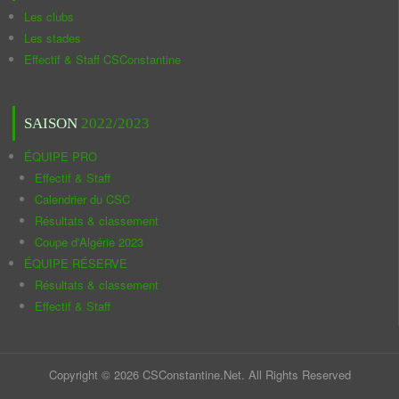
Les clubs
Les stades
Effectif & Staff CSConstantine
SAISON
2022/2023
ÉQUIPE PRO
Effectif & Staff
Calendrier du CSC
Résultats & classement
Coupe d'Algérie 2023
ÉQUIPE RÉSERVE
Résultats & classement
Effectif & Staff
Copyright © 2026 CSConstantine.Net. All Rights Reserved