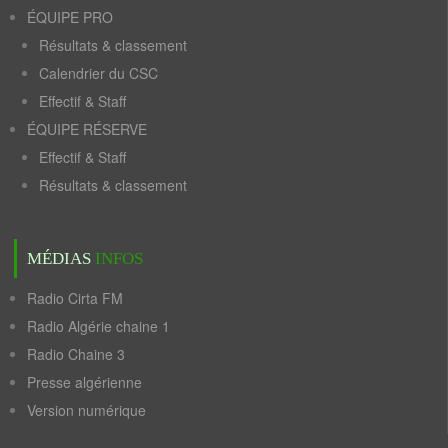
ÉQUIPE PRO
Résultats & classement
Calendrier du CSC
Effectif & Staff
ÉQUIPE RÉSERVE
Effectif & Staff
Résultats & classement
MÉDIAS
INFOS
Radio Cirta FM
Radio Algérie chaine 1
Radio Chaine 3
Presse algérienne
Version numérique