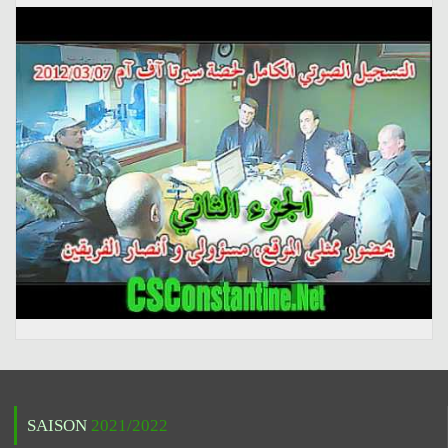
SAISON
2021/2022