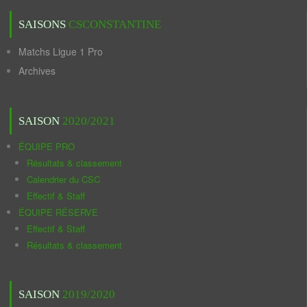
SAISONS
CSCONSTANTINE
Matchs Ligue 1 Pro
Archives
SAISON
2020/2021
ÉQUIPE PRO
Résultats & classement
Calendrier du CSC
Effectif & Staff
ÉQUIPE RÉSERVE
Effectif & Staff
Résultats & classement
SAISON
2019/2020