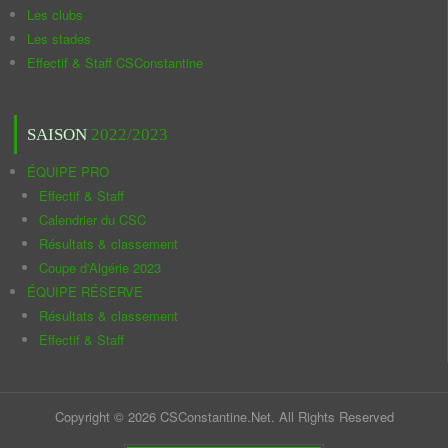
Les clubs
Les stades
Effectif & Staff CSConstantine
SAISON
2022/2023
ÉQUIPE PRO
Effectif & Staff
Calendrier du CSC
Résultats & classement
Coupe d'Algérie 2023
ÉQUIPE RÉSERVE
Résultats & classement
Effectif & Staff
Copyright © 2026 CSConstantine.Net. All Rights Reserved