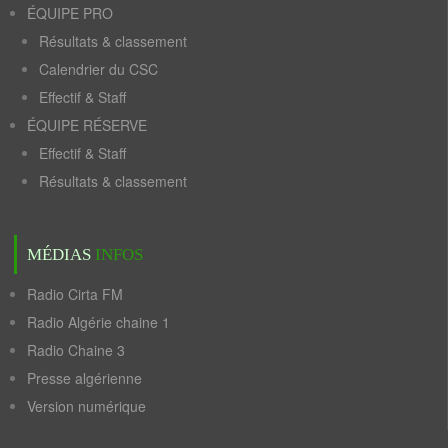
ÉQUIPE PRO
Résultats & classement
Calendrier du CSC
Effectif & Staff
ÉQUIPE RÉSERVE
Effectif & Staff
Résultats & classement
MÉDIAS
INFOS
Radio Cirta FM
Radio Algérie chaine 1
Radio Chaine 3
Presse algérienne
Version numérique