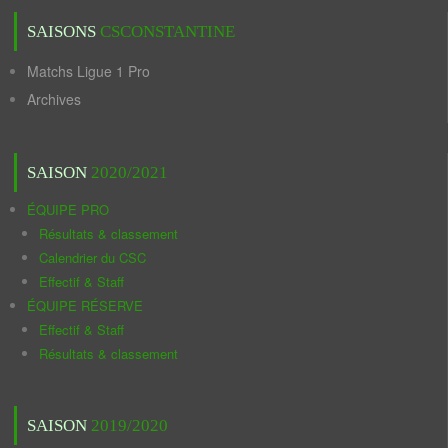
SAISONS
CSCONSTANTINE
Matchs Ligue 1 Pro
Archives
SAISON
2020/2021
ÉQUIPE PRO
Résultats & classement
Calendrier du CSC
Effectif & Staff
ÉQUIPE RÉSERVE
Effectif & Staff
Résultats & classement
SAISON
2019/2020