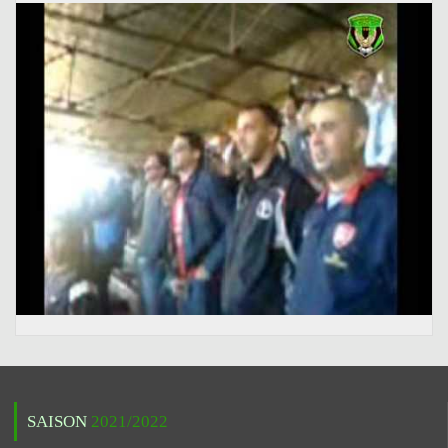
SAISON
2021/2022