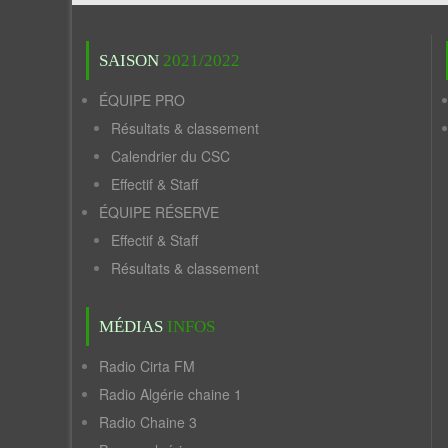
SAISON
2021/2022
ÉQUIPE PRO
Résultats & classement
Calendrier du CSC
Effectif & Staff
ÉQUIPE RÉSERVE
Effectif & Staff
Résultats & classement
MÉDIAS
INFOS
Radio Cirta FM
Radio Algérie chaine 1
Radio Chaine 3