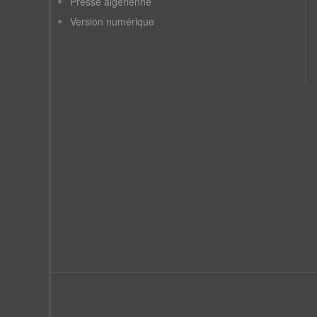
Presse algérienne
Version numérique