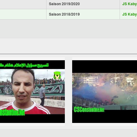
Saison 2019/2020
JS Kaby
Saison 2018/2019
JS Kaby