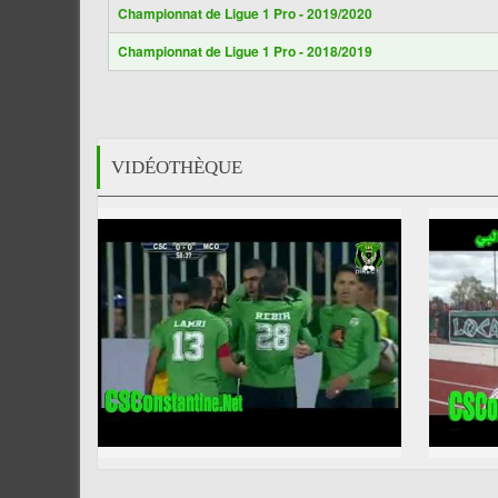
Championnat de Ligue 1 Pro - 2019/2020
Championnat de Ligue 1 Pro - 2018/2019
VIDÉOTHÈQUE