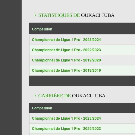
STATISTIQUES DE
OUKACI JUBA
Compétition
Championnat de Ligue 1 Pro - 2023/2024
Championnat de Ligue 1 Pro - 2022/2023
Championnat de Ligue 1 Pro - 2019/2020
Championnat de Ligue 1 Pro - 2018/2019
CARRIÈRE DE
OUKACI JUBA
Compétition
Championnat de Ligue 1 Pro - 2023/2024
Championnat de Ligue 1 Pro - 2022/2023