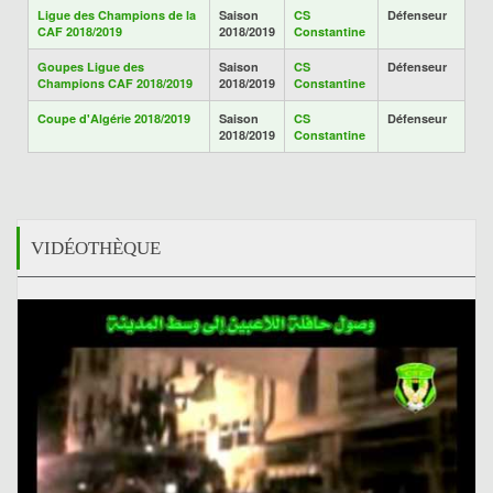
Ligue des Champions de la
Saison
CS
Défenseur
CAF 2018/2019
2018/2019
Constantine
Goupes Ligue des
Saison
CS
Défenseur
Champions CAF 2018/2019
2018/2019
Constantine
Coupe d'Algérie 2018/2019
Saison
CS
Défenseur
2018/2019
Constantine
VIDÉOTHÈQUE