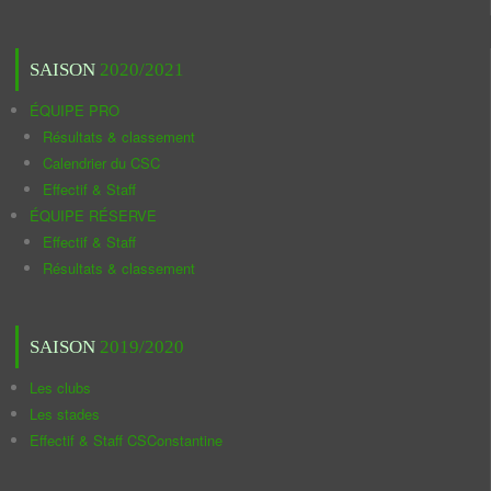
SAISON
2020/2021
ÉQUIPE PRO
Résultats & classement
Calendrier du CSC
Effectif & Staff
ÉQUIPE RÉSERVE
Effectif & Staff
Résultats & classement
SAISON
2019/2020
Les clubs
Les stades
Effectif & Staff CSConstantine