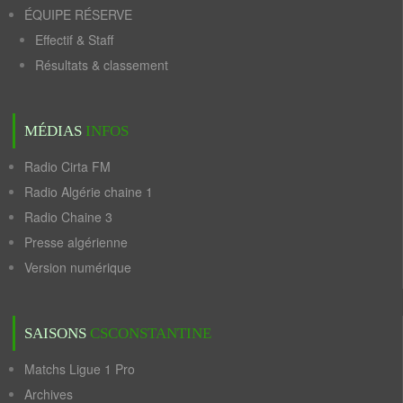
ÉQUIPE RÉSERVE
Effectif & Staff
Résultats & classement
MÉDIAS
INFOS
Radio Cirta FM
Radio Algérie chaine 1
Radio Chaine 3
Presse algérienne
Version numérique
SAISONS
CSCONSTANTINE
Matchs Ligue 1 Pro
Archives