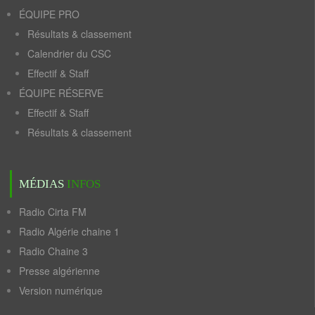
ÉQUIPE PRO
Résultats & classement
Calendrier du CSC
Effectif & Staff
ÉQUIPE RÉSERVE
Effectif & Staff
Résultats & classement
MÉDIAS
INFOS
Radio Cirta FM
Radio Algérie chaine 1
Radio Chaine 3
Presse algérienne
Version numérique