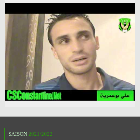
SAISON
2021/2022