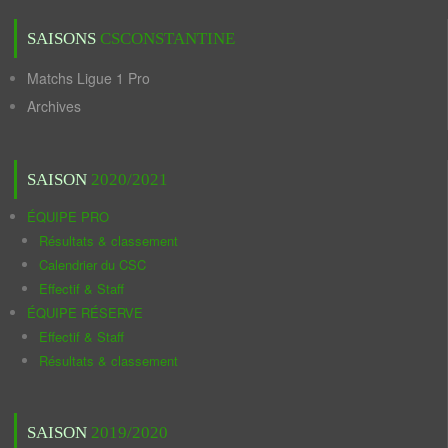
SAISONS
CSCONSTANTINE
Matchs Ligue 1 Pro
Archives
SAISON
2020/2021
ÉQUIPE PRO
Résultats & classement
Calendrier du CSC
Effectif & Staff
ÉQUIPE RÉSERVE
Effectif & Staff
Résultats & classement
SAISON
2019/2020