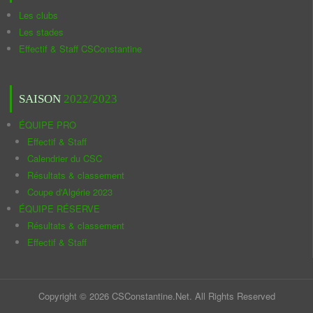
Les clubs
Les stades
Effectif & Staff CSConstantine
SAISON
2022/2023
ÉQUIPE PRO
Effectif & Staff
Calendrier du CSC
Résultats & classement
Coupe d'Algérie 2023
ÉQUIPE RÉSERVE
Résultats & classement
Effectif & Staff
Copyright © 2026 CSConstantine.Net. All Rights Reserved