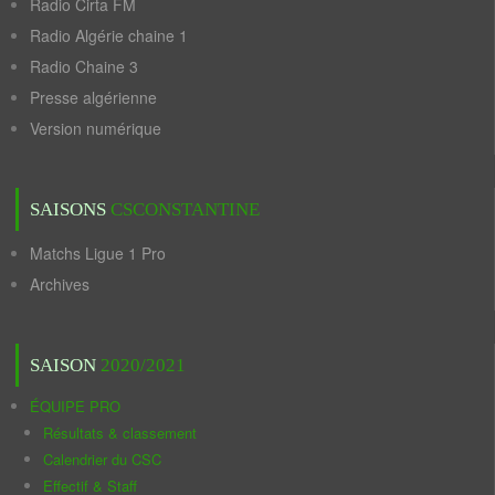
Radio Cirta FM
Radio Algérie chaine 1
Radio Chaine 3
Presse algérienne
Version numérique
SAISONS
CSCONSTANTINE
Matchs Ligue 1 Pro
Archives
SAISON
2020/2021
ÉQUIPE PRO
Résultats & classement
Calendrier du CSC
Effectif & Staff