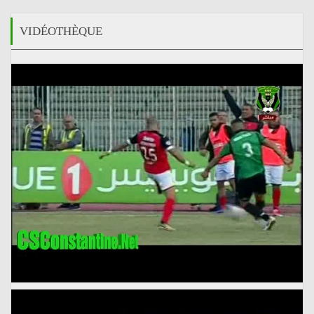
VIDÉOTHÈQUE