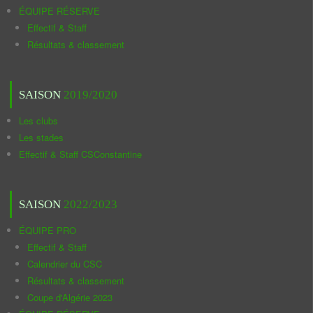
ÉQUIPE RÉSERVE
Effectif & Staff
Résultats & classement
SAISON
2019/2020
Les clubs
Les stades
Effectif & Staff CSConstantine
SAISON
2022/2023
ÉQUIPE PRO
Effectif & Staff
Calendrier du CSC
Résultats & classement
Coupe d'Algérie 2023