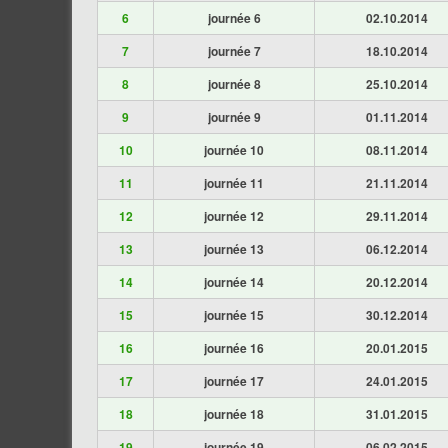
6
journée 6
02.10.2014
7
journée 7
18.10.2014
8
journée 8
25.10.2014
9
journée 9
01.11.2014
10
journée 10
08.11.2014
11
journée 11
21.11.2014
12
journée 12
29.11.2014
13
journée 13
06.12.2014
14
journée 14
20.12.2014
15
journée 15
30.12.2014
16
journée 16
20.01.2015
17
journée 17
24.01.2015
18
journée 18
31.01.2015
19
journée 19
06.02.2015