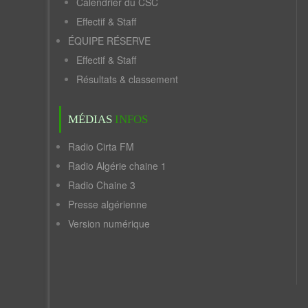
Calendrier du CSC
Effectif & Staff
ÉQUIPE RÉSERVE
Effectif & Staff
Résultats & classement
MÉDIAS
INFOS
Radio Cirta FM
Radio Algérie chaine 1
Radio Chaine 3
Presse algérienne
Version numérique