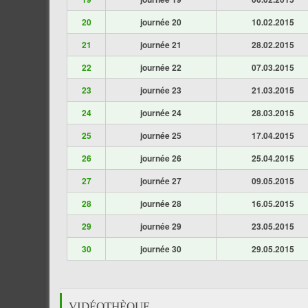
20
journée 20
10.02.2015
21
journée 21
28.02.2015
22
journée 22
07.03.2015
23
journée 23
21.03.2015
24
journée 24
28.03.2015
25
journée 25
17.04.2015
26
journée 26
25.04.2015
27
journée 27
09.05.2015
28
journée 28
16.05.2015
29
journée 29
23.05.2015
30
journée 30
29.05.2015
VIDÉOTHÈQUE