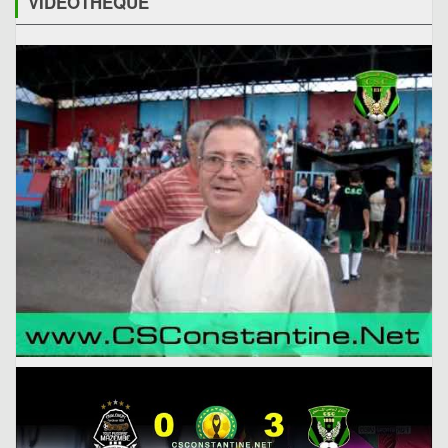
VIDÉOTHÈQUE