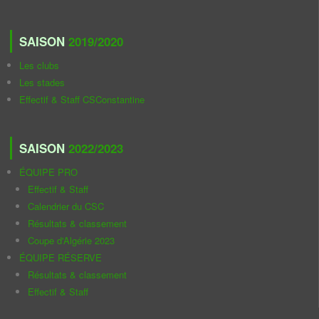
SAISON
2019/2020
Les clubs
Les stades
Effectif & Staff CSConstantine
SAISON
2022/2023
ÉQUIPE PRO
Effectif & Staff
Calendrier du CSC
Résultats & classement
Coupe d'Algérie 2023
ÉQUIPE RÉSERVE
Résultats & classement
Effectif & Staff