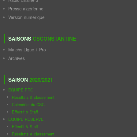
Radio Chaine 3
Presse algérienne
Version numérique
SAISONS
CSCONSTANTINE
Matchs Ligue 1 Pro
Archives
SAISON
2020/2021
ÉQUIPE PRO
Résultats & classement
Calendrier du CSC
Effectif & Staff
ÉQUIPE RÉSERVE
Effectif & Staff
Résultats & classement