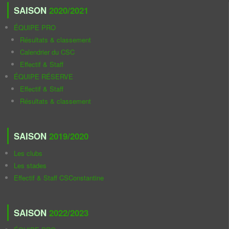
SAISON
2020/2021
ÉQUIPE PRO
Résultats & classement
Calendrier du CSC
Effectif & Staff
ÉQUIPE RÉSERVE
Effectif & Staff
Résultats & classement
SAISON
2019/2020
Les clubs
Les stades
Effectif & Staff CSConstantine
SAISON
2022/2023