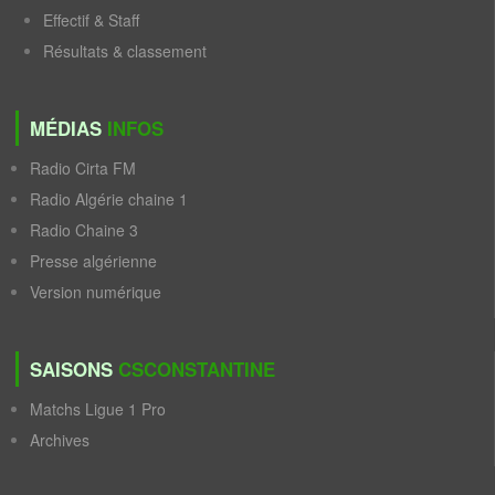
Effectif & Staff
Résultats & classement
MÉDIAS
INFOS
Radio Cirta FM
Radio Algérie chaine 1
Radio Chaine 3
Presse algérienne
Version numérique
SAISONS
CSCONSTANTINE
Matchs Ligue 1 Pro
Archives