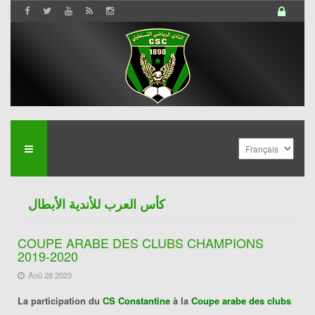
كأس العرب للأندية الأبطال
COUPE ARABE DES CLUBS CHAMPIONS
2019-2020
Aoû 28 2023
La participation du
CS Constantine
à la
Coupe arabe des clubs