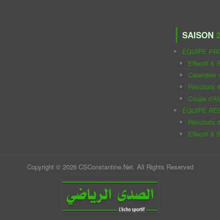
SAISON
2
ÉQUIPE PR
Effectif & S
Calendrier
Résultats 
Coupe d'Al
ÉQUIPE RÉ
Résultats 
Effectif & S
Copyright © 2026 CSConstantine.Net. All Rights Reserved