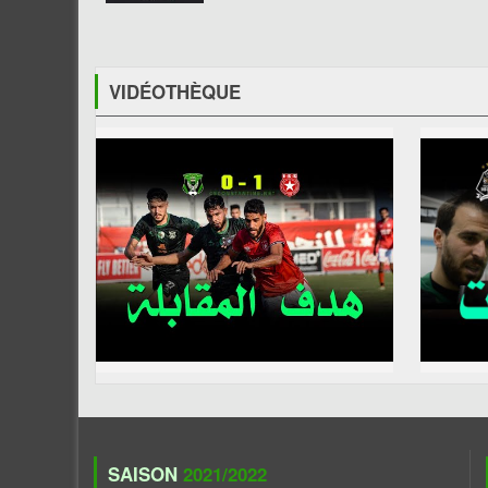
VIDÉOTHÈQUE
SAISON
2021/2022