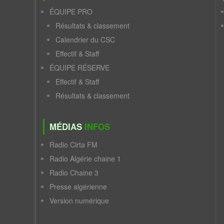
ÉQUIPE PRO
Résultats & classement
Calendrier du CSC
Effectif & Staff
ÉQUIPE RÉSERVE
Effectif & Staff
Résultats & classement
MÉDIAS
INFOS
Radio Cirta FM
Radio Algérie chaine 1
Radio Chaine 3
Presse algérienne
Version numérique