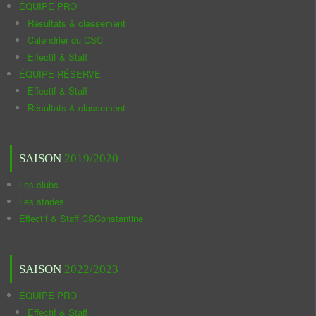
ÉQUIPE PRO
Résultats & classement
Calendrier du CSC
Effectif & Staff
ÉQUIPE RÉSERVE
Effectif & Staff
Résultats & classement
SAISON
2019/2020
Les clubs
Les stades
Effectif & Staff CSConstantine
SAISON
2022/2023
ÉQUIPE PRO
Effectif & Staff