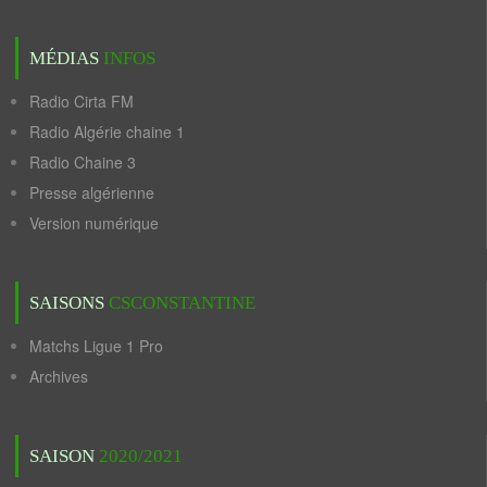
MÉDIAS
INFOS
Radio Cirta FM
Radio Algérie chaine 1
Radio Chaine 3
Presse algérienne
Version numérique
SAISONS
CSCONSTANTINE
Matchs Ligue 1 Pro
Archives
SAISON
2020/2021