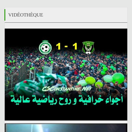
VIDÉOTHÈQUE