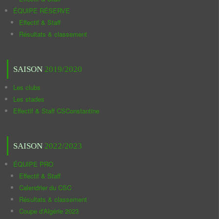
ÉQUIPE RÉSERVE
Effectif & Staff
Résultats & classement
SAISON
2019/2020
Les clubs
Les stades
Effectif & Staff CSConstantine
SAISON
2022/2023
ÉQUIPE PRO
Effectif & Staff
Calendrier du CSC
Résultats & classement
Coupe d'Algérie 2023