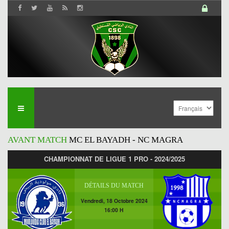
AVANT MATCH
MC EL BAYADH - NC MAGRA
CHAMPIONNAT DE LIGUE 1 PRO - 2024/2025
DÉTAILS DU MATCH
Vendredi, 18 Octobre 2024
16:00 H