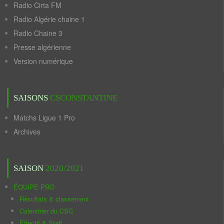
Radio Cirta FM
Radio Algérie chaine 1
Radio Chaine 3
Presse algérienne
Version numérique
SAISONS
CSCONSTANTINE
Matchs Ligue 1 Pro
Archives
SAISON
2020/2021
ÉQUIPE PRO
Résultats & classement
Calendrier du CSC
Effectif & Staff