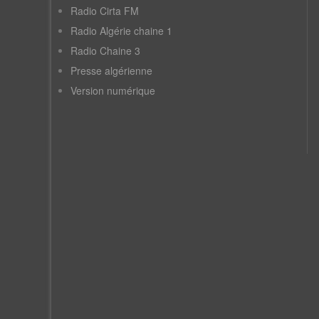
Radio Cirta FM
Radio Algérie chaine 1
Radio Chaine 3
Presse algérienne
Version numérique