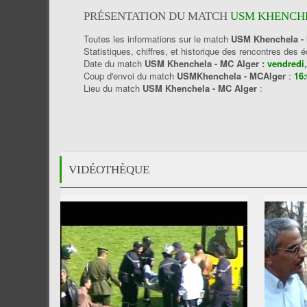
PRÉSENTATION DU MATCH
USM KHENCHE
Toutes les informations sur le match
USM Khenchela -
Statistiques, chiffres, et historique des rencontres des 
Date du match
USM Khenchela - MC Alger :
vendredi,
Coup d'envoi du match
USMKhenchela - MCAlger
:
16:
Lieu du match
USM Khenchela - MC Alger
:
VIDÉOTHÈQUE