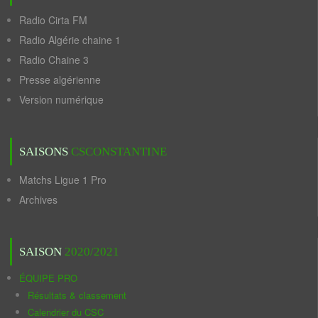
Radio Cirta FM
Radio Algérie chaine 1
Radio Chaine 3
Presse algérienne
Version numérique
SAISONS
CSCONSTANTINE
Matchs Ligue 1 Pro
Archives
SAISON
2020/2021
ÉQUIPE PRO
Résultats & classement
Calendrier du CSC