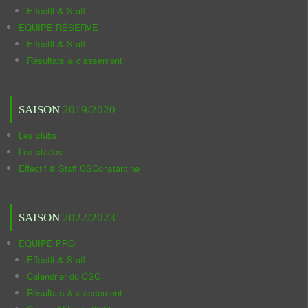
Effectif & Staff
ÉQUIPE RÉSERVE
Effectif & Staff
Résultats & classement
SAISON
2019/2020
Les clubs
Les stades
Effectif & Staff CSConstantine
SAISON
2022/2023
ÉQUIPE PRO
Effectif & Staff
Calendrier du CSC
Résultats & classement