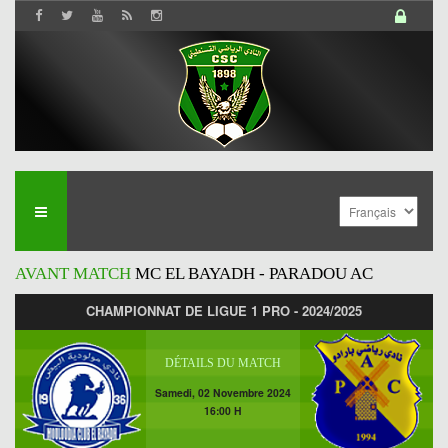
AVANT MATCH
MC EL BAYADH - PARADOU AC
CHAMPIONNAT DE LIGUE 1 PRO - 2024/2025
DÉTAILS DU MATCH
Samedi, 02 Novembre 2024
16:00 H