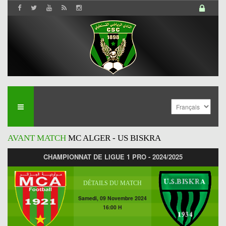
AVANT MATCH
MC ALGER - US BISKRA
CHAMPIONNAT DE LIGUE 1 PRO - 2024/2025
DÉTAILS DU MATCH
Samedi, 09 Novembre 2024
16:00 H