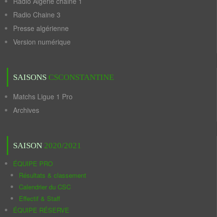
Radio Algérie chaine 1
Radio Chaine 3
Presse algérienne
Version numérique
SAISONS
CSCONSTANTINE
Matchs Ligue 1 Pro
Archives
SAISON
2020/2021
ÉQUIPE PRO
Résultats & classement
Calendrier du CSC
Effectif & Staff
ÉQUIPE RÉSERVE