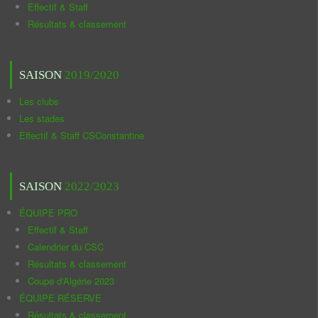
Effectif & Staff
Résultats & classement
SAISON
2019/2020
Les clubs
Les stades
Effectif & Staff CSConstantine
SAISON
2022/2023
ÉQUIPE PRO
Effectif & Staff
Calendrier du CSC
Résultats & classement
Coupe d'Algérie 2023
ÉQUIPE RÉSERVE
Résultats & classement