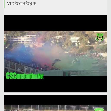
VIDÉOTHÈQUE