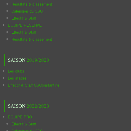
Résultats & classement
Calendrier du CSC
Effectif & Staff
ÉQUIPE RÉSERVE
Effectif & Staff
Résultats & classement
SAISON
2019/2020
Les clubs
Les stades
Effectif & Staff CSConstantine
SAISON
2022/2023
ÉQUIPE PRO
Effectif & Staff
Calendrier du CSC