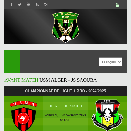
AVANT MATCH
USM ALGER - JS SAOURA
CHAMPIONNAT DE LIGUE 1 PRO - 2024/2025
DÉTAILS DU MATCH
Vendredi, 15 Novembre 2024
16:00 H