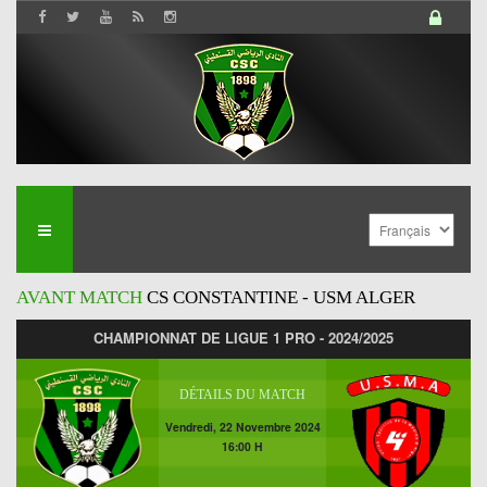
AVANT MATCH
CS CONSTANTINE - USM ALGER
CHAMPIONNAT DE LIGUE 1 PRO - 2024/2025
DÉTAILS DU MATCH
Vendredi, 22 Novembre 2024
16:00 H