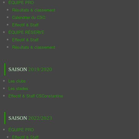
ÉQUIPE PRO
Résultats & classement
Calendrier du CSC
Effectif & Staff
ÉQUIPE RÉSERVE
Effectif & Staff
Résultats & classement
SAISON
2019/2020
Les clubs
Les stades
Effectif & Staff CSConstantine
SAISON
2022/2023
ÉQUIPE PRO
Effectif & Staff