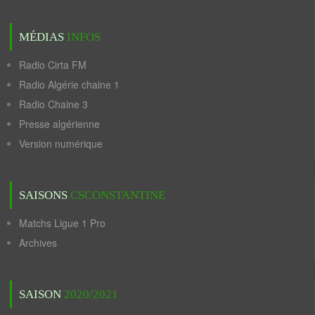
MÉDIAS
INFOS
Radio Cirta FM
Radio Algérie chaine 1
Radio Chaine 3
Presse algérienne
Version numérique
SAISONS
CSCONSTANTINE
Matchs Ligue 1 Pro
Archives
SAISON
2020/2021