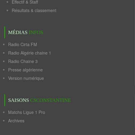
Effectif & Staff
Résultats & classement
MÉDIAS
INFOS
Radio Cirta FM
Radio Algérie chaine 1
Radio Chaine 3
Presse algérienne
Version numérique
SAISONS
CSCONSTANTINE
Matchs Ligue 1 Pro
Archives