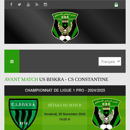
AVANT MATCH
US BISKRA - CS CONSTANTINE
CHAMPIONNAT DE LIGUE 1 PRO - 2024/2025
DÉTAILS DU MATCH
Vendredi, 29 Novembre 2024
16:00 H