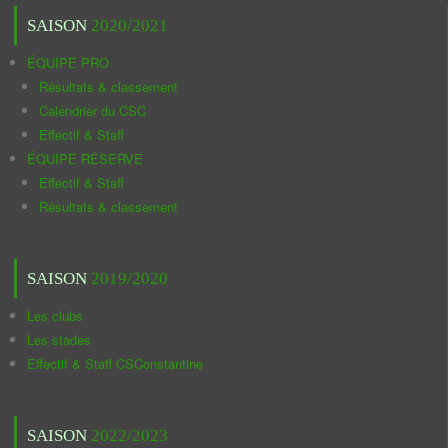
SAISON
2020/2021
ÉQUIPE PRO
Résultats & classement
Calendrier du CSC
Effectif & Staff
ÉQUIPE RÉSERVE
Effectif & Staff
Résultats & classement
SAISON
2019/2020
Les clubs
Les stades
Effectif & Staff CSConstantine
SAISON
2022/2023