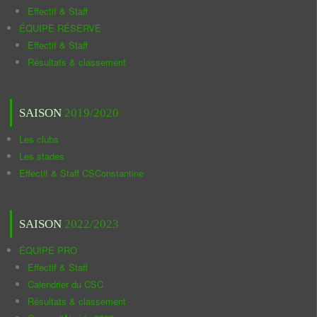
Effectif & Staff
ÉQUIPE RÉSERVE
Effectif & Staff
Résultats & classement
SAISON
2019/2020
Les clubs
Les stades
Effectif & Staff CSConstantine
SAISON
2022/2023
ÉQUIPE PRO
Effectif & Staff
Calendrier du CSC
Résultats & classement