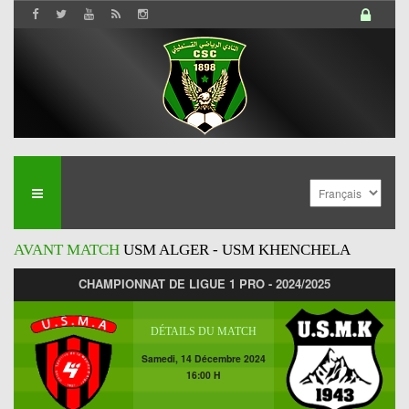
AVANT MATCH
USM ALGER - USM KHENCHELA
CHAMPIONNAT DE LIGUE 1 PRO - 2024/2025
DÉTAILS DU MATCH
Samedi, 14 Décembre 2024
16:00 H