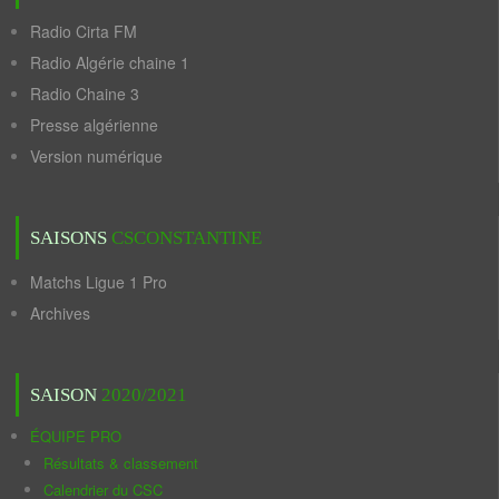
Radio Cirta FM
Radio Algérie chaine 1
Radio Chaine 3
Presse algérienne
Version numérique
SAISONS
CSCONSTANTINE
Matchs Ligue 1 Pro
Archives
SAISON
2020/2021
ÉQUIPE PRO
Résultats & classement
Calendrier du CSC