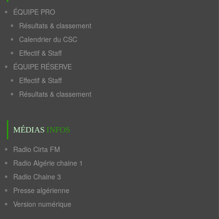
ÉQUIPE PRO
Résultats & classement
Calendrier du CSC
Effectif & Staff
ÉQUIPE RÉSERVE
Effectif & Staff
Résultats & classement
MÉDIAS
INFOS
Radio Cirta FM
Radio Algérie chaine 1
Radio Chaine 3
Presse algérienne
Version numérique