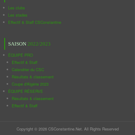
Les clubs
Les stades
Effectif & Staff CSConstantine
SAISON
2022/2023
ÉQUIPE PRO
Effectif & Staff
Calendrier du CSC
Résultats & classement
Coupe d'Algérie 2023
ÉQUIPE RÉSERVE
Résultats & classement
Effectif & Staff
Copyright © 2026 CSConstantine.Net. All Rights Reserved