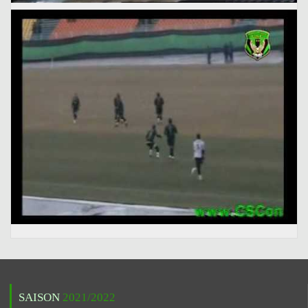
SAISON
2021/2022