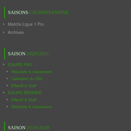
SAISONS
CSCONSTANTINE
Matchs Ligue 1 Pro
Archives
SAISON
2020/2021
ÉQUIPE PRO
Résultats & classement
Calendrier du CSC
Effectif & Staff
ÉQUIPE RÉSERVE
Effectif & Staff
Résultats & classement
SAISON
2019/2020