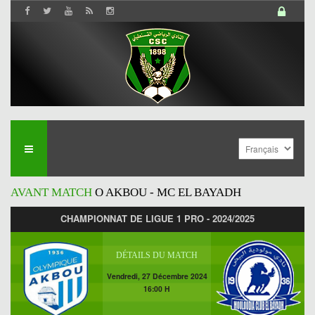
AVANT MATCH
O AKBOU - MC EL BAYADH
CHAMPIONNAT DE LIGUE 1 PRO - 2024/2025
DÉTAILS DU MATCH
Vendredi, 27 Décembre 2024
16:00 H