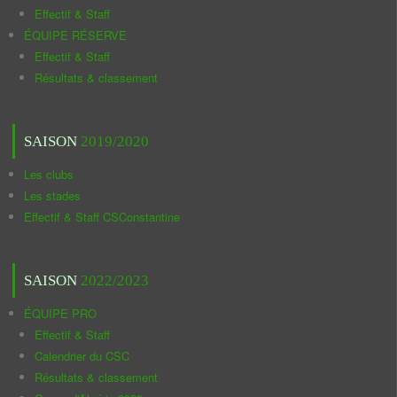
Effectif & Staff
ÉQUIPE RÉSERVE
Effectif & Staff
Résultats & classement
SAISON
2019/2020
Les clubs
Les stades
Effectif & Staff CSConstantine
SAISON
2022/2023
ÉQUIPE PRO
Effectif & Staff
Calendrier du CSC
Résultats & classement