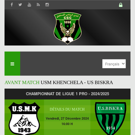
AVANT MATCH
USM KHENCHELA - US BISKRA
CHAMPIONNAT DE LIGUE 1 PRO - 2024/2025
DÉTAILS DU MATCH
Vendredi, 27 Décembre 2024
16:00 H