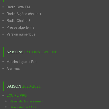
Radio Cirta FM
Radio Algérie chaine 1
Radio Chaine 3
Presse algérienne
Version numérique
SAISONS
CSCONSTANTINE
Matchs Ligue 1 Pro
Archives
SAISON
2020/2021
ÉQUIPE PRO
Résultats & classement
Calendrier du CSC