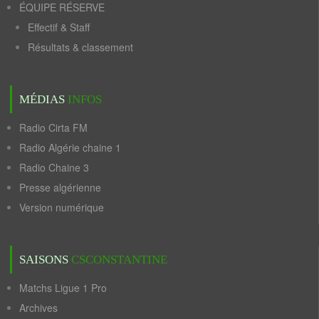
ÉQUIPE RÉSERVE
Effectif & Staff
Résultats & classement
MÉDIAS
INFOS
Radio Cirta FM
Radio Algérie chaine 1
Radio Chaine 3
Presse algérienne
Version numérique
SAISONS
CSCONSTANTINE
Matchs Ligue 1 Pro
Archives