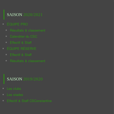
SAISON
2020/2021
ÉQUIPE PRO
Résultats & classement
Calendrier du CSC
Effectif & Staff
ÉQUIPE RÉSERVE
Effectif & Staff
Résultats & classement
SAISON
2019/2020
Les clubs
Les stades
Effectif & Staff CSConstantine