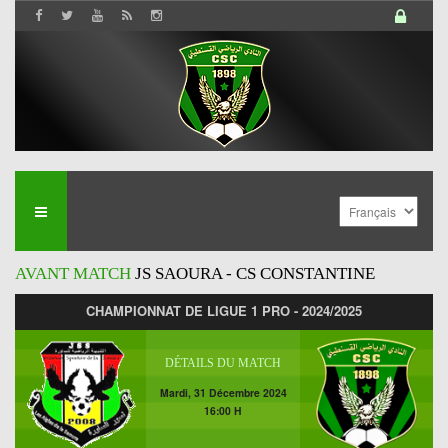
AVANT MATCH
JS SAOURA - CS CONSTANTINE
CHAMPIONNAT DE LIGUE 1 PRO - 2024/2025
DÉTAILS DU MATCH
Mardi, 31 Décembre 2024
16:00 H