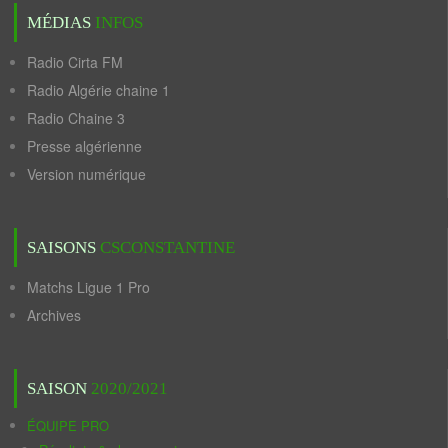
MÉDIAS
INFOS
Radio Cirta FM
Radio Algérie chaine 1
Radio Chaine 3
Presse algérienne
Version numérique
SAISONS
CSCONSTANTINE
Matchs Ligue 1 Pro
Archives
SAISON
2020/2021
ÉQUIPE PRO