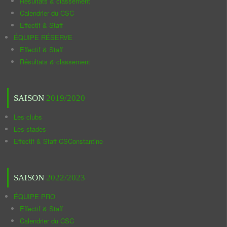
Résultats & classement
Calendrier du CSC
Effectif & Staff
ÉQUIPE RÉSERVE
Effectif & Staff
Résultats & classement
SAISON
2019/2020
Les clubs
Les stades
Effectif & Staff CSConstantine
SAISON
2022/2023
ÉQUIPE PRO
Effectif & Staff
Calendrier du CSC