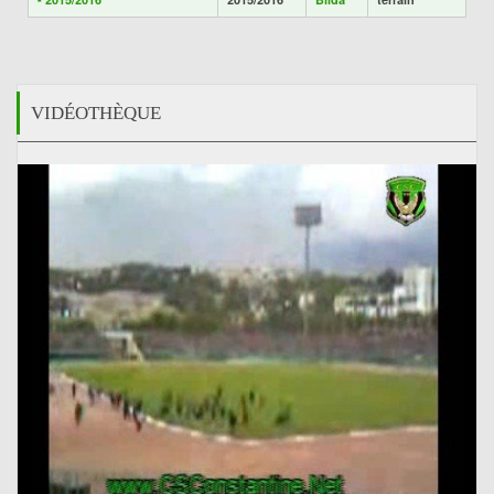
VIDÉOTHÈQUE