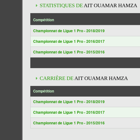
STATISTIQUES DE
AIT OUAMAR HAMZA
Compétition
Championnat de Ligue 1 Pro - 2018/2019
Championnat de Ligue 1 Pro - 2016/2017
Championnat de Ligue 1 Pro - 2015/2016
CARRIÈRE DE
AIT OUAMAR HAMZA
Compétition
Championnat de Ligue 1 Pro - 2018/2019
Championnat de Ligue 1 Pro - 2016/2017
Championnat de Ligue 1 Pro - 2015/2016