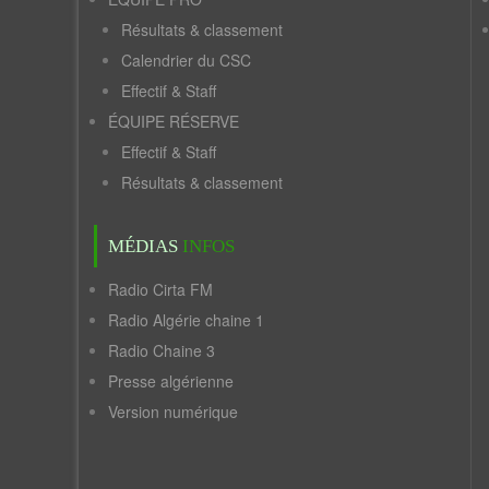
Résultats & classement
Calendrier du CSC
Effectif & Staff
ÉQUIPE RÉSERVE
Effectif & Staff
Résultats & classement
MÉDIAS
INFOS
Radio Cirta FM
Radio Algérie chaine 1
Radio Chaine 3
Presse algérienne
Version numérique