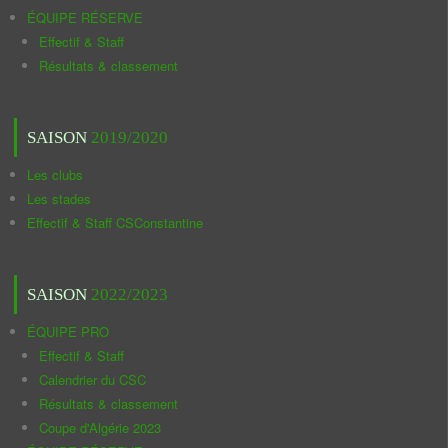
ÉQUIPE RÉSERVE
Effectif & Staff
Résultats & classement
SAISON
2019/2020
Les clubs
Les stades
Effectif & Staff CSConstantine
SAISON
2022/2023
ÉQUIPE PRO
Effectif & Staff
Calendrier du CSC
Résultats & classement
Coupe d'Algérie 2023