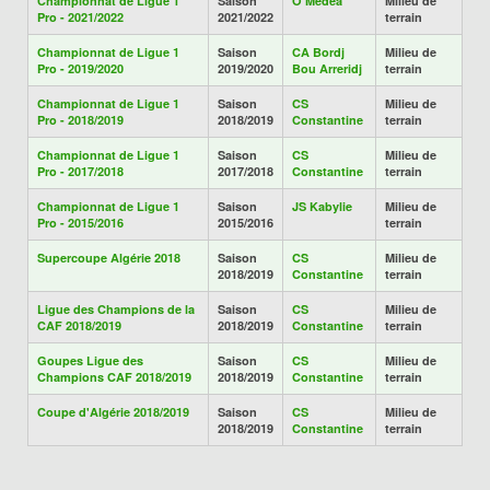
Championnat de Ligue 1
Saison
O Médéa
Milieu de
Pro - 2021/2022
2021/2022
terrain
Championnat de Ligue 1
Saison
CA Bordj
Milieu de
Pro - 2019/2020
2019/2020
Bou Arreridj
terrain
Championnat de Ligue 1
Saison
CS
Milieu de
Pro - 2018/2019
2018/2019
Constantine
terrain
Championnat de Ligue 1
Saison
CS
Milieu de
Pro - 2017/2018
2017/2018
Constantine
terrain
Championnat de Ligue 1
Saison
JS Kabylie
Milieu de
Pro - 2015/2016
2015/2016
terrain
Supercoupe Algérie 2018
Saison
CS
Milieu de
2018/2019
Constantine
terrain
Ligue des Champions de la
Saison
CS
Milieu de
CAF 2018/2019
2018/2019
Constantine
terrain
Goupes Ligue des
Saison
CS
Milieu de
Champions CAF 2018/2019
2018/2019
Constantine
terrain
Coupe d'Algérie 2018/2019
Saison
CS
Milieu de
2018/2019
Constantine
terrain