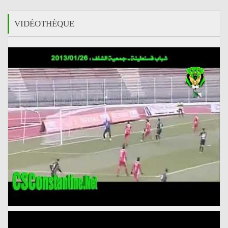
VIDÉOTHÈQUE