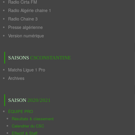
Radio Cirta FM
Radio Algérie chaine 1
Radio Chaine 3
Presse algérienne
Version numérique
SAISONS
CSCONSTANTINE
Matchs Ligue 1 Pro
Archives
SAISON
2020/2021
ÉQUIPE PRO
Résultats & classement
Calendrier du CSC
Effectif & Staff