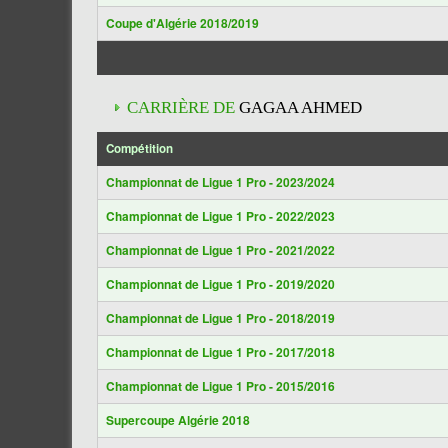
Coupe d'Algérie 2018/2019
CARRIÈRE DE
GAGAA AHMED
Compétition
Championnat de Ligue 1 Pro - 2023/2024
Championnat de Ligue 1 Pro - 2022/2023
Championnat de Ligue 1 Pro - 2021/2022
Championnat de Ligue 1 Pro - 2019/2020
Championnat de Ligue 1 Pro - 2018/2019
Championnat de Ligue 1 Pro - 2017/2018
Championnat de Ligue 1 Pro - 2015/2016
Supercoupe Algérie 2018