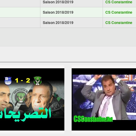
Saison 2018/2019
CS Constantine
Saison 2018/2019
CS Constantine
Saison 2018/2019
CS Constantine