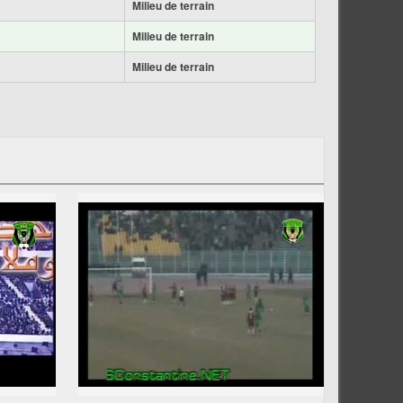
Milieu de terrain
Milieu de terrain
Milieu de terrain