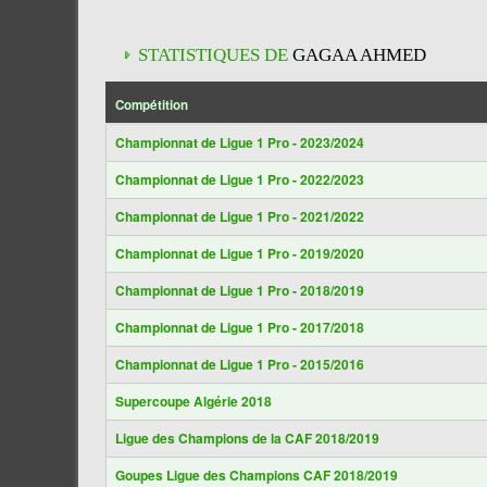
STATISTIQUES DE
GAGAA AHMED
Compétition
Championnat de Ligue 1 Pro - 2023/2024
Championnat de Ligue 1 Pro - 2022/2023
Championnat de Ligue 1 Pro - 2021/2022
Championnat de Ligue 1 Pro - 2019/2020
Championnat de Ligue 1 Pro - 2018/2019
Championnat de Ligue 1 Pro - 2017/2018
Championnat de Ligue 1 Pro - 2015/2016
Supercoupe Algérie 2018
Ligue des Champions de la CAF 2018/2019
Goupes Ligue des Champions CAF 2018/2019