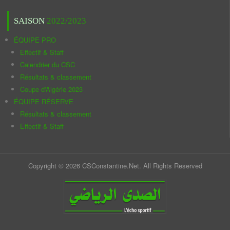
SAISON
2022/2023
ÉQUIPE PRO
Effectif & Staff
Calendrier du CSC
Résultats & classement
Coupe d'Algérie 2023
ÉQUIPE RÉSERVE
Résultats & classement
Effectif & Staff
Copyright © 2026 CSConstantine.Net. All Rights Reserved