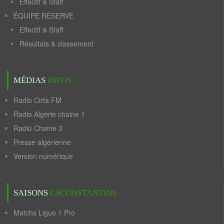
Effectif & Staff
ÉQUIPE RÉSERVE
Effectif & Staff
Résultats & classement
MÉDIAS
INFOS
Radio Cirta FM
Radio Algérie chaine 1
Radio Chaine 3
Presse algérienne
Version numérique
SAISONS
CSCONSTANTINE
Matchs Ligue 1 Pro