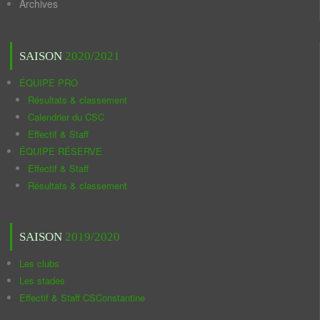
Archives
SAISON
2020/2021
ÉQUIPE PRO
Résultats & classement
Calendrier du CSC
Effectif & Staff
ÉQUIPE RÉSERVE
Effectif & Staff
Résultats & classement
SAISON
2019/2020
Les clubs
Les stades
Effectif & Staff CSConstantine