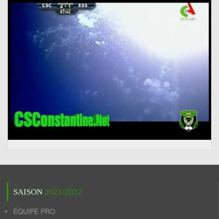
SAISON
2021/2022
ÉQUIPE PRO