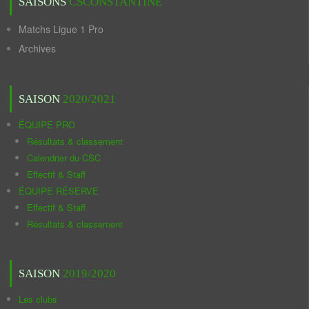
SAISONS
CSCONSTANTINE
Matchs Ligue 1 Pro
Archives
SAISON
2020/2021
ÉQUIPE PRO
Résultats & classement
Calendrier du CSC
Effectif & Staff
ÉQUIPE RÉSERVE
Effectif & Staff
Résultats & classement
SAISON
2019/2020
Les clubs