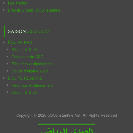
Les stades
Effectif & Staff CSConstantine
SAISON
2022/2023
ÉQUIPE PRO
Effectif & Staff
Calendrier du CSC
Résultats & classement
Coupe d'Algérie 2023
ÉQUIPE RÉSERVE
Résultats & classement
Effectif & Staff
Copyright © 2026 CSConstantine.Net. All Rights Reserved