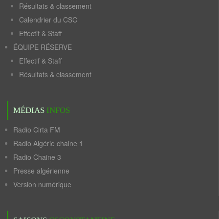
Résultats & classement
Calendrier du CSC
Effectif & Staff
ÉQUIPE RÉSERVE
Effectif & Staff
Résultats & classement
MÉDIAS
INFOS
Radio Cirta FM
Radio Algérie chaine 1
Radio Chaine 3
Presse algérienne
Version numérique