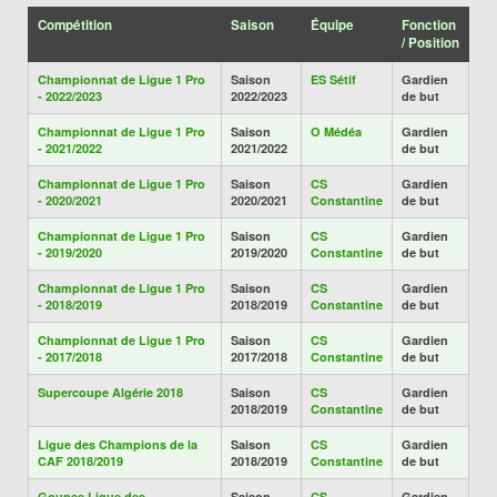
Compétition
Saison
Équipe
Fonction
/ Position
Championnat de Ligue 1 Pro
Saison
ES Sétif
Gardien
- 2022/2023
2022/2023
de but
Championnat de Ligue 1 Pro
Saison
O Médéa
Gardien
- 2021/2022
2021/2022
de but
Championnat de Ligue 1 Pro
Saison
CS
Gardien
- 2020/2021
2020/2021
Constantine
de but
Championnat de Ligue 1 Pro
Saison
CS
Gardien
- 2019/2020
2019/2020
Constantine
de but
Championnat de Ligue 1 Pro
Saison
CS
Gardien
- 2018/2019
2018/2019
Constantine
de but
Championnat de Ligue 1 Pro
Saison
CS
Gardien
- 2017/2018
2017/2018
Constantine
de but
Supercoupe Algérie 2018
Saison
CS
Gardien
2018/2019
Constantine
de but
Ligue des Champions de la
Saison
CS
Gardien
CAF 2018/2019
2018/2019
Constantine
de but
Goupes Ligue des
Saison
CS
Gardien