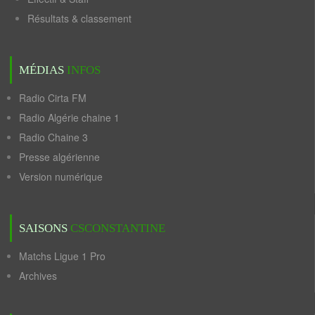
Résultats & classement
MÉDIAS
INFOS
Radio Cirta FM
Radio Algérie chaine 1
Radio Chaine 3
Presse algérienne
Version numérique
SAISONS
CSCONSTANTINE
Matchs Ligue 1 Pro
Archives