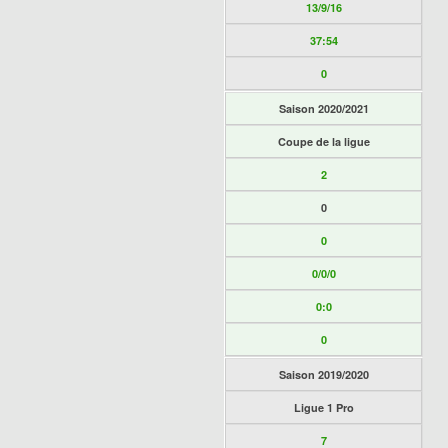
13/9/16
37:54
0
Saison 2020/2021
Coupe de la ligue
2
0
0
0/0/0
0:0
0
Saison 2019/2020
Ligue 1 Pro
7