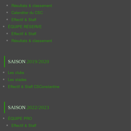
Résultats & classement
Calendrier du CSC
Effectif & Staff
ÉQUIPE RÉSERVE
Effectif & Staff
Résultats & classement
SAISON
2019/2020
Les clubs
Les stades
Effectif & Staff CSConstantine
SAISON
2022/2023
ÉQUIPE PRO
Effectif & Staff