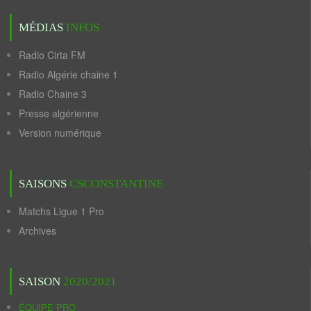
MÉDIAS
INFOS
Radio Cirta FM
Radio Algérie chaine 1
Radio Chaine 3
Presse algérienne
Version numérique
SAISONS
CSCONSTANTINE
Matchs Ligue 1 Pro
Archives
SAISON
2020/2021
ÉQUIPE PRO