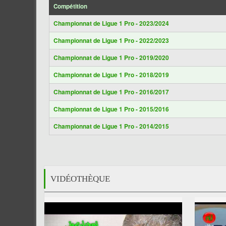
Compétition
Championnat de Ligue 1 Pro - 2023/2024
Championnat de Ligue 1 Pro - 2022/2023
Championnat de Ligue 1 Pro - 2019/2020
Championnat de Ligue 1 Pro - 2018/2019
Championnat de Ligue 1 Pro - 2016/2017
Championnat de Ligue 1 Pro - 2015/2016
Championnat de Ligue 1 Pro - 2014/2015
VIDÉOTHÈQUE