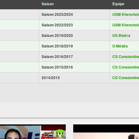
Saison
Équipe
Saison 2023/2024
USM Khenchel
Saison 2022/2023
USM Khenchel
Saison 2019/2020
US Biskra
Saison 2018/2019
O Médéa
Saison 2016/2017
CS Constantin
Saison 2015/2016
CS Constantin
2014/2015
CS Constantin