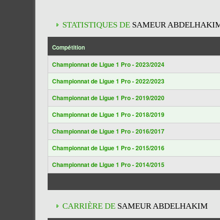
STATISTIQUES DE
SAMEUR ABDELHAKI
Compétition
Championnat de Ligue 1 Pro - 2023/2024
Championnat de Ligue 1 Pro - 2022/2023
Championnat de Ligue 1 Pro - 2019/2020
Championnat de Ligue 1 Pro - 2018/2019
Championnat de Ligue 1 Pro - 2016/2017
Championnat de Ligue 1 Pro - 2015/2016
Championnat de Ligue 1 Pro - 2014/2015
CARRIÈRE DE
SAMEUR ABDELHAKIM