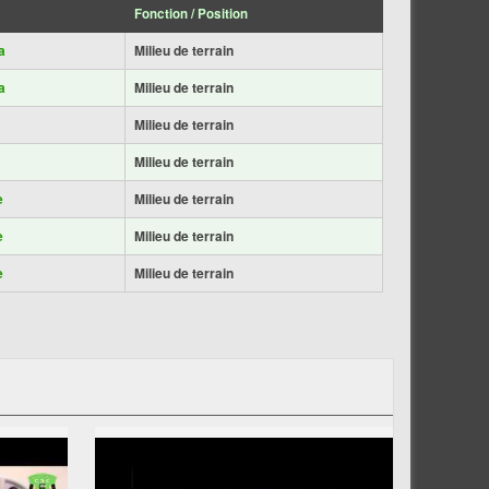
Fonction / Position
a
Milieu de terrain
a
Milieu de terrain
Milieu de terrain
Milieu de terrain
e
Milieu de terrain
e
Milieu de terrain
e
Milieu de terrain