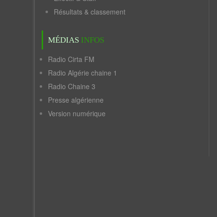
Résultats & classement
MÉDIAS
INFOS
Radio Cirta FM
Radio Algérie chaine 1
Radio Chaine 3
Presse algérienne
Version numérique