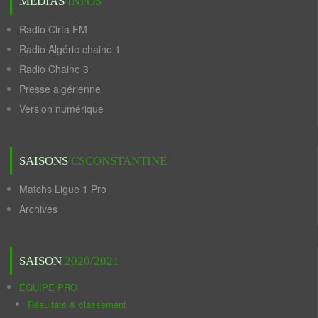
MÉDIAS
INFOS
Radio Cirta FM
Radio Algérie chaine 1
Radio Chaine 3
Presse algérienne
Version numérique
SAISONS
CSCONSTANTINE
Matchs Ligue 1 Pro
Archives
SAISON
2020/2021
ÉQUIPE PRO
Résultats & classement