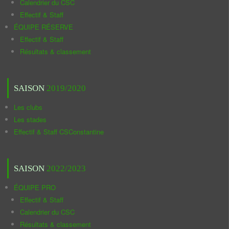
Calendrier du CSC
Effectif & Staff
ÉQUIPE RÉSERVE
Effectif & Staff
Résultats & classement
SAISON
2019/2020
Les clubs
Les stades
Effectif & Staff CSConstantine
SAISON
2022/2023
ÉQUIPE PRO
Effectif & Staff
Calendrier du CSC
Résultats & classement