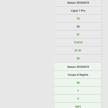
Saison 2018/2019
Ligue 1 Pro
15
30
31
7/10/13
21:31
25
Saison 2018/2019
Coupe d'Algérie
40
1
0
0/0/1