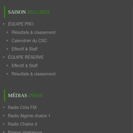
SAISON
2021/2022
ÉQUIPE PRO
Résultats & classement
Calendrier du CSC
Effectif & Staff
ÉQUIPE RÉSERVE
Effectif & Staff
Résultats & classement
MÉDIAS
INFOS
Radio Cirta FM
Radio Algérie chaine 1
Radio Chaine 3
Presse algérienne