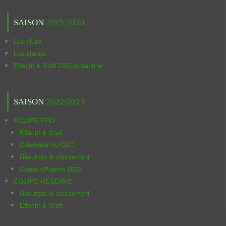
SAISON
2019/2020
Les clubs
Les stades
Effectif & Staff CSConstantine
SAISON
2022/2023
ÉQUIPE PRO
Effectif & Staff
Calendrier du CSC
Résultats & classement
Coupe d'Algérie 2023
ÉQUIPE RÉSERVE
Résultats & classement
Effectif & Staff