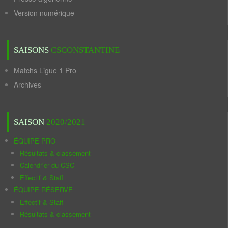
Version numérique
SAISONS
CSCONSTANTINE
Matchs Ligue 1 Pro
Archives
SAISON
2020/2021
ÉQUIPE PRO
Résultats & classement
Calendrier du CSC
Effectif & Staff
ÉQUIPE RÉSERVE
Effectif & Staff
Résultats & classement