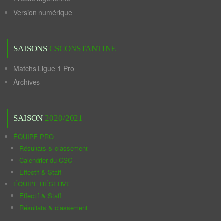
Version numérique
SAISONS
CSCONSTANTINE
Matchs Ligue 1 Pro
Archives
SAISON
2020/2021
ÉQUIPE PRO
Résultats & classement
Calendrier du CSC
Effectif & Staff
ÉQUIPE RÉSERVE
Effectif & Staff
Résultats & classement