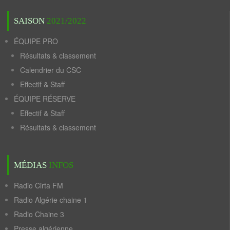
SAISON
2021/2022
ÉQUIPE PRO
Résultats & classement
Calendrier du CSC
Effectif & Staff
ÉQUIPE RÉSERVE
Effectif & Staff
Résultats & classement
MÉDIAS
INFOS
Radio Cirta FM
Radio Algérie chaine 1
Radio Chaine 3
Presse algérienne