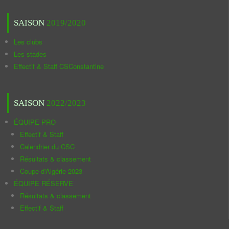
SAISON
2019/2020
Les clubs
Les stades
Effectif & Staff CSConstantine
SAISON
2022/2023
ÉQUIPE PRO
Effectif & Staff
Calendrier du CSC
Résultats & classement
Coupe d'Algérie 2023
ÉQUIPE RÉSERVE
Résultats & classement
Effectif & Staff