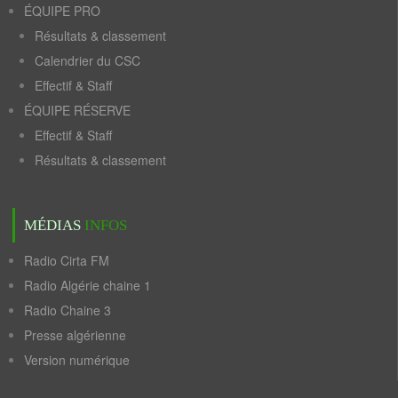
ÉQUIPE PRO
Résultats & classement
Calendrier du CSC
Effectif & Staff
ÉQUIPE RÉSERVE
Effectif & Staff
Résultats & classement
MÉDIAS
INFOS
Radio Cirta FM
Radio Algérie chaine 1
Radio Chaine 3
Presse algérienne
Version numérique