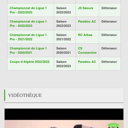
Championnat de Ligue 1
Saison
JS Saoura
Défenseur
Pro - 2022/2023
2022/2023
Championnat de Ligue 1
Saison
Paradou AC
Défenseur
Pro - 2022/2023
2022/2023
Championnat de Ligue 1
Saison
RC Arbaa
Défenseur
Pro - 2021/2022
2021/2022
Championnat de Ligue 1
Saison
CS
Défenseur
Pro - 2020/2021
2020/2021
Constantine
Coupe d'Algérie 2022/2023
Saison
Paradou AC
Défenseur
2022/2023
VIDÉOTHÈQUE