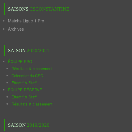
SAISONS
CSCONSTANTINE
Matchs Ligue 1 Pro
Archives
SAISON
2020/2021
ÉQUIPE PRO
Résultats & classement
Calendrier du CSC
Effectif & Staff
ÉQUIPE RÉSERVE
Effectif & Staff
Résultats & classement
SAISON
2019/2020