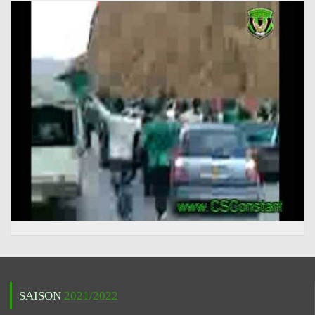
SAISON
2021/2022