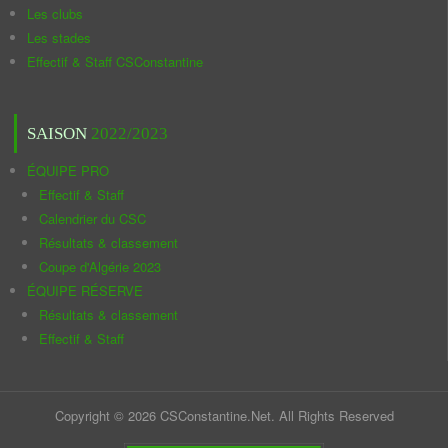
Les clubs
Les stades
Effectif & Staff CSConstantine
SAISON
2022/2023
ÉQUIPE PRO
Effectif & Staff
Calendrier du CSC
Résultats & classement
Coupe d'Algérie 2023
ÉQUIPE RÉSERVE
Résultats & classement
Effectif & Staff
Copyright © 2026 CSConstantine.Net. All Rights Reserved