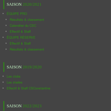
SAISON
2020/2021
ÉQUIPE PRO
Résultats & classement
Calendrier du CSC
Effectif & Staff
ÉQUIPE RÉSERVE
Effectif & Staff
Résultats & classement
SAISON
2019/2020
Les clubs
Les stades
Effectif & Staff CSConstantine
SAISON
2022/2023