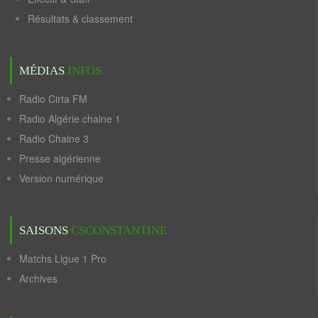
Résultats & classement
MÉDIAS
INFOS
Radio Cirta FM
Radio Algérie chaine 1
Radio Chaine 3
Presse algérienne
Version numérique
SAISONS
CSCONSTANTINE
Matchs Ligue 1 Pro
Archives