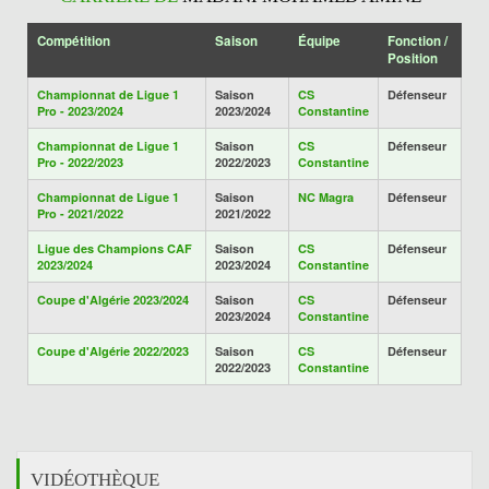
Compétition
Saison
Équipe
Fonction /
Position
Championnat de Ligue 1
Saison
CS
Défenseur
Pro - 2023/2024
2023/2024
Constantine
Championnat de Ligue 1
Saison
CS
Défenseur
Pro - 2022/2023
2022/2023
Constantine
Championnat de Ligue 1
Saison
NC Magra
Défenseur
Pro - 2021/2022
2021/2022
Ligue des Champions CAF
Saison
CS
Défenseur
2023/2024
2023/2024
Constantine
Coupe d'Algérie 2023/2024
Saison
CS
Défenseur
2023/2024
Constantine
Coupe d'Algérie 2022/2023
Saison
CS
Défenseur
2022/2023
Constantine
VIDÉOTHÈQUE