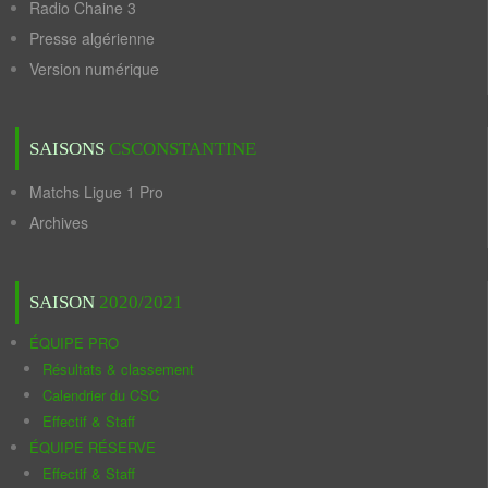
Radio Chaine 3
Presse algérienne
Version numérique
SAISONS
CSCONSTANTINE
Matchs Ligue 1 Pro
Archives
SAISON
2020/2021
ÉQUIPE PRO
Résultats & classement
Calendrier du CSC
Effectif & Staff
ÉQUIPE RÉSERVE
Effectif & Staff