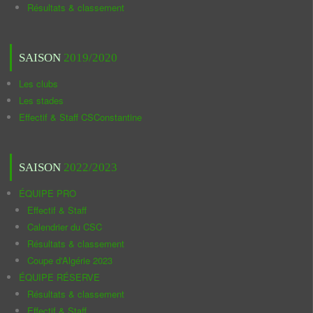
Résultats & classement
SAISON
2019/2020
Les clubs
Les stades
Effectif & Staff CSConstantine
SAISON
2022/2023
ÉQUIPE PRO
Effectif & Staff
Calendrier du CSC
Résultats & classement
Coupe d'Algérie 2023
ÉQUIPE RÉSERVE
Résultats & classement
Effectif & Staff