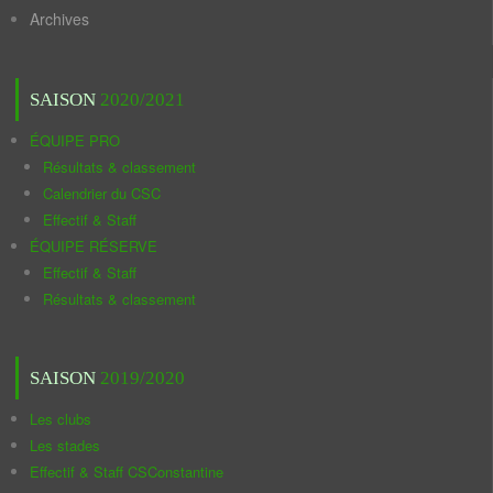
Archives
SAISON
2020/2021
ÉQUIPE PRO
Résultats & classement
Calendrier du CSC
Effectif & Staff
ÉQUIPE RÉSERVE
Effectif & Staff
Résultats & classement
SAISON
2019/2020
Les clubs
Les stades
Effectif & Staff CSConstantine