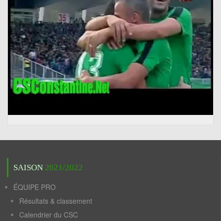
SAISON
2021/2022
ÉQUIPE PRO
Résultats & classement
Calendrier du CSC