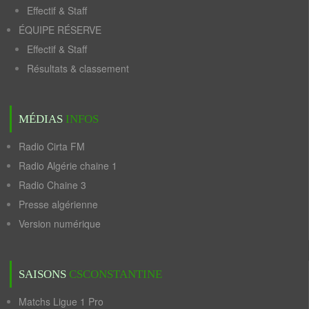
Effectif & Staff
ÉQUIPE RÉSERVE
Effectif & Staff
Résultats & classement
MÉDIAS
INFOS
Radio Cirta FM
Radio Algérie chaine 1
Radio Chaine 3
Presse algérienne
Version numérique
SAISONS
CSCONSTANTINE
Matchs Ligue 1 Pro