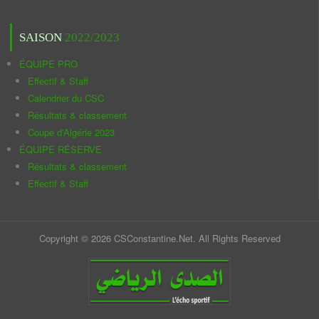
SAISON
2022/2023
ÉQUIPE PRO
Effectif & Staff
Calendrier du CSC
Résultats & classement
Coupe d'Algérie 2023
ÉQUIPE RÉSERVE
Résultats & classement
Effectif & Staff
Copyright © 2026 CSConstantine.Net. All Rights Reserved