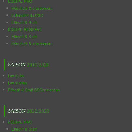
ÉQUIPE PRO
Résultats & classement
Calendrier du CSC
Effectif & Staff
ÉQUIPE RÉSERVE
Effectif & Staff
Résultats & classement
SAISON
2019/2020
Les clubs
Les stades
Effectif & Staff CSConstantine
SAISON
2022/2023
ÉQUIPE PRO
Effectif & Staff