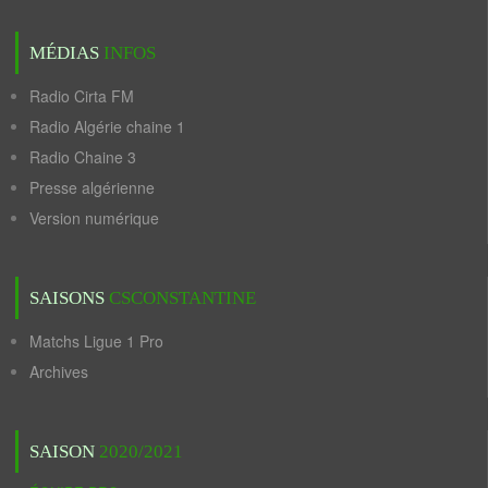
MÉDIAS
INFOS
Radio Cirta FM
Radio Algérie chaine 1
Radio Chaine 3
Presse algérienne
Version numérique
SAISONS
CSCONSTANTINE
Matchs Ligue 1 Pro
Archives
SAISON
2020/2021