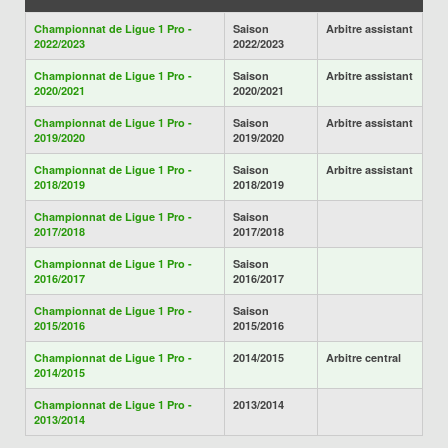
Championnat de Ligue 1 Pro -
Saison
Arbitre assistant
2022/2023
2022/2023
Championnat de Ligue 1 Pro -
Saison
Arbitre assistant
2020/2021
2020/2021
Championnat de Ligue 1 Pro -
Saison
Arbitre assistant
2019/2020
2019/2020
Championnat de Ligue 1 Pro -
Saison
Arbitre assistant
2018/2019
2018/2019
Championnat de Ligue 1 Pro -
Saison
2017/2018
2017/2018
Championnat de Ligue 1 Pro -
Saison
2016/2017
2016/2017
Championnat de Ligue 1 Pro -
Saison
2015/2016
2015/2016
Championnat de Ligue 1 Pro -
2014/2015
Arbitre central
2014/2015
Championnat de Ligue 1 Pro -
2013/2014
2013/2014