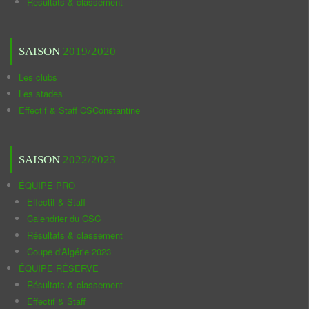
Résultats & classement
SAISON
2019/2020
Les clubs
Les stades
Effectif & Staff CSConstantine
SAISON
2022/2023
ÉQUIPE PRO
Effectif & Staff
Calendrier du CSC
Résultats & classement
Coupe d'Algérie 2023
ÉQUIPE RÉSERVE
Résultats & classement
Effectif & Staff