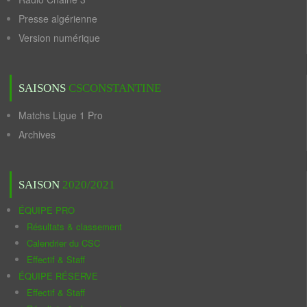
Presse algérienne
Version numérique
SAISONS
CSCONSTANTINE
Matchs Ligue 1 Pro
Archives
SAISON
2020/2021
ÉQUIPE PRO
Résultats & classement
Calendrier du CSC
Effectif & Staff
ÉQUIPE RÉSERVE
Effectif & Staff