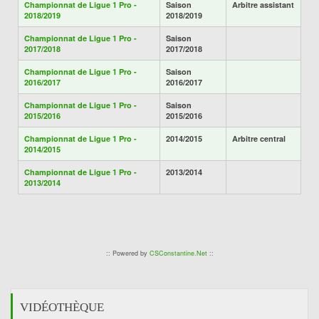
Championnat de Ligue 1 Pro -
Saison
Arbitre assistant
2018/2019
2018/2019
Championnat de Ligue 1 Pro -
Saison
2017/2018
2017/2018
Championnat de Ligue 1 Pro -
Saison
2016/2017
2016/2017
Championnat de Ligue 1 Pro -
Saison
2015/2016
2015/2016
Championnat de Ligue 1 Pro -
2014/2015
Arbitre central
2014/2015
Championnat de Ligue 1 Pro -
2013/2014
2013/2014
:: Powered by
CSConstantine.Net
::
VIDÉOTHÈQUE