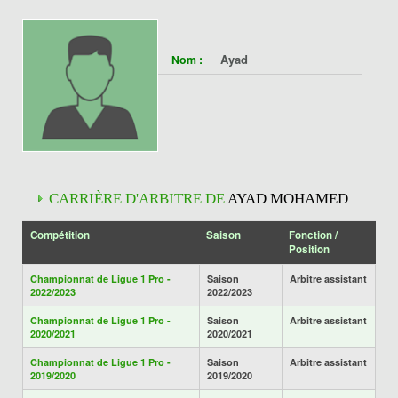
Ayad
Nom :
CARRIÈRE D'ARBITRE DE
AYAD MOHAMED
Compétition
Saison
Fonction /
Position
Championnat de Ligue 1 Pro -
Saison
Arbitre assistant
2022/2023
2022/2023
Championnat de Ligue 1 Pro -
Saison
Arbitre assistant
2020/2021
2020/2021
Championnat de Ligue 1 Pro -
Saison
Arbitre assistant
2019/2020
2019/2020