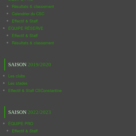
Résultats & classement
Calendrier du CSC
Effectif & Staff
ÉQUIPE RÉSERVE
Effectif & Staff
Résultats & classement
SAISON
2019/2020
Les clubs
Les stades
Effectif & Staff CSConstantine
SAISON
2022/2023
ÉQUIPE PRO
Effectif & Staff