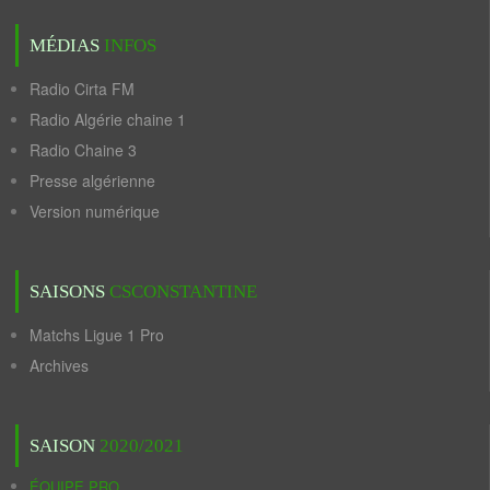
MÉDIAS
INFOS
Radio Cirta FM
Radio Algérie chaine 1
Radio Chaine 3
Presse algérienne
Version numérique
SAISONS
CSCONSTANTINE
Matchs Ligue 1 Pro
Archives
SAISON
2020/2021
ÉQUIPE PRO