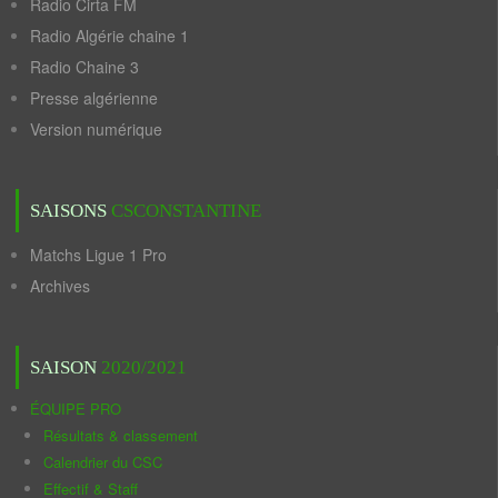
Radio Cirta FM
Radio Algérie chaine 1
Radio Chaine 3
Presse algérienne
Version numérique
SAISONS
CSCONSTANTINE
Matchs Ligue 1 Pro
Archives
SAISON
2020/2021
ÉQUIPE PRO
Résultats & classement
Calendrier du CSC
Effectif & Staff