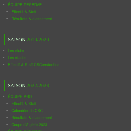
ÉQUIPE RÉSERVE
Effectif & Staff
Résultats & classement
SAISON
2019/2020
Les clubs
Les stades
Effectif & Staff CSConstantine
SAISON
2022/2023
ÉQUIPE PRO
Effectif & Staff
Calendrier du CSC
Résultats & classement
Coupe d'Algérie 2023