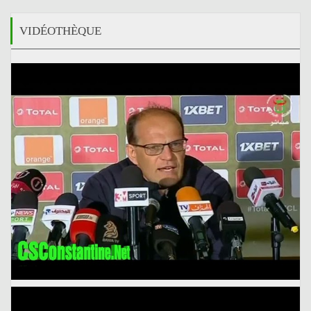
VIDÉOTHÈQUE