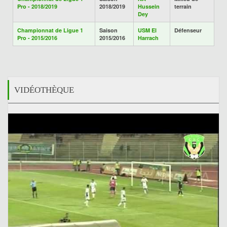
Pro - 2018/2019
2018/2019
Hussein
terrain
Dey
Championnat de Ligue 1
Saison
USM El
Défenseur
Pro - 2015/2016
2015/2016
Harrach
VIDÉOTHÈQUE