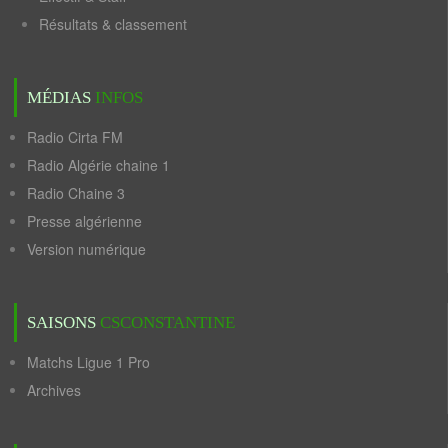
Résultats & classement
MÉDIAS
INFOS
Radio Cirta FM
Radio Algérie chaine 1
Radio Chaine 3
Presse algérienne
Version numérique
SAISONS
CSCONSTANTINE
Matchs Ligue 1 Pro
Archives