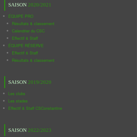
SAISON
2020/2021
ÉQUIPE PRO
Résultats & classement
Calendrier du CSC
Effectif & Staff
ÉQUIPE RÉSERVE
Effectif & Staff
Résultats & classement
SAISON
2019/2020
Les clubs
Les stades
Effectif & Staff CSConstantine
SAISON
2022/2023